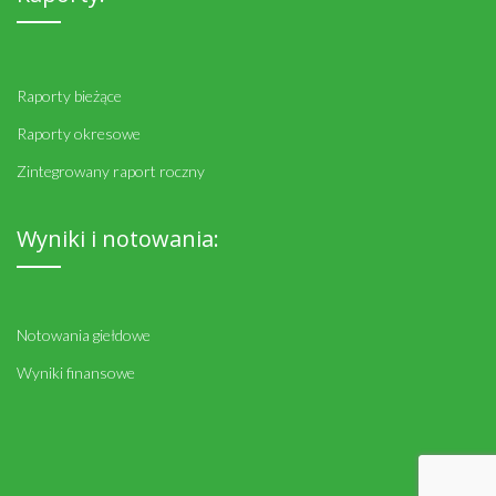
Raporty bieżące
Raporty okresowe
Zintegrowany raport roczny
Wyniki i notowania:
Notowania giełdowe
Wyniki finansowe