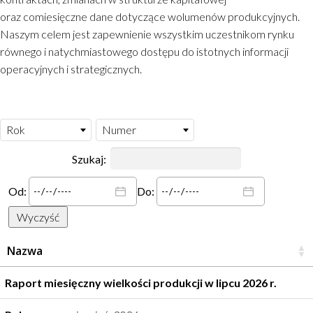
oraz comiesięczne dane dotyczące wolumenów produkcyjnych.
Naszym celem jest zapewnienie wszystkim uczestnikom rynku
równego i natychmiastowego dostępu do istotnych informacji
operacyjnych i strategicznych.
Rok
Numer
Szukaj:
Od:
Do:
Wyczyść
nazwa
Raport miesięczny wielkości produkcji w lipcu 2026 r.