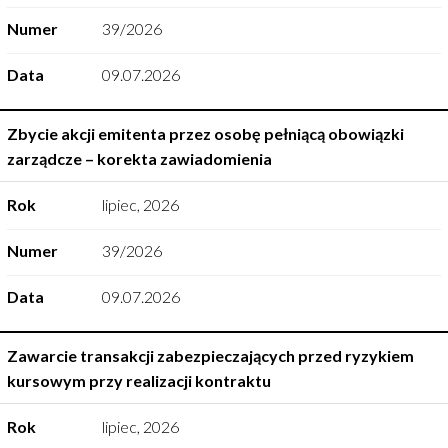
Numer
39/2026
Data
09.07.2026
Zbycie akcji emitenta przez osobę pełniącą obowiązki
zarządcze – korekta zawiadomienia
Rok
lipiec
,
2026
Numer
39/2026
Data
09.07.2026
Zawarcie transakcji zabezpieczających przed ryzykiem
kursowym przy realizacji kontraktu
Rok
lipiec
,
2026