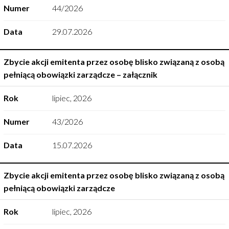
Numer
44/2026
Data
29.07.2026
Zbycie akcji emitenta przez osobę blisko związaną z osobą
pełniącą obowiązki zarządcze – załącznik
Rok
lipiec
,
2026
Numer
43/2026
Data
15.07.2026
Zbycie akcji emitenta przez osobę blisko związaną z osobą
pełniącą obowiązki zarządcze
Rok
lipiec
,
2026