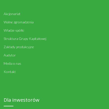
Akcjonariat
Walne zgromadzenia
Władze spółki
Struktura Grupy Kapitałowej
Zakłady produkcyjne
Audytor
Media o nas
Kontakt
Dla inwestorów