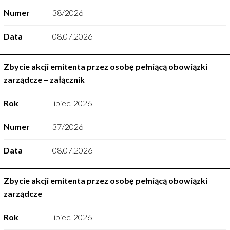
Numer
38/2026
Data
08.07.2026
Zbycie akcji emitenta przez osobę pełniącą obowiązki
zarządcze – załącznik
Rok
lipiec
,
2026
Numer
37/2026
Data
08.07.2026
Zbycie akcji emitenta przez osobę pełniącą obowiązki
zarządcze
Rok
lipiec
,
2026