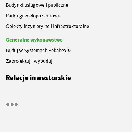
Budynki usługowe i publiczne
Parkingi wielopoziomowe
Obiekty inżynieryjne i infrastrukturalne
Generalne wykonawstwo
Buduj w Systemach Pekabex®
Zaprojektuj i wybuduj
Relacje inwestorskie