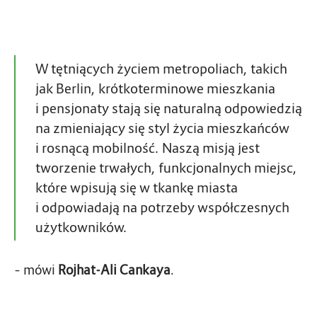
W tętniących życiem metropoliach, takich
jak Berlin, krótkoterminowe mieszkania
i pensjonaty stają się naturalną odpowiedzią
na zmieniający się styl życia mieszkańców
i rosnącą mobilność. Naszą misją jest
tworzenie trwałych, funkcjonalnych miejsc,
które wpisują się w tkankę miasta
i odpowiadają na potrzeby współczesnych
użytkowników.
– mówi
Rojhat-Ali Cankaya
.