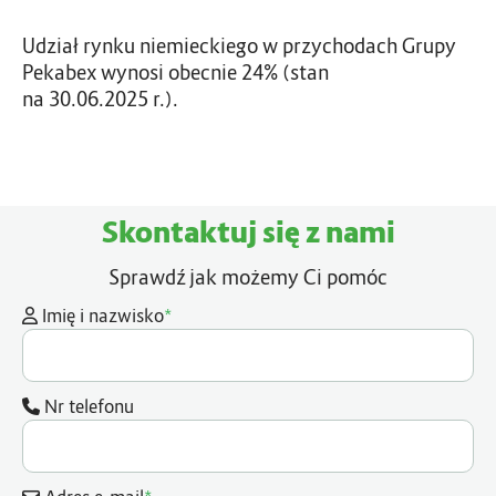
Udział rynku niemieckiego w przychodach Grupy
Pekabex wynosi obecnie 24% (stan
na 30.06.2025 r.).
Skontaktuj się z nami
Sprawdź jak możemy Ci pomóc
*
Imię i nazwisko
Nr telefonu
*