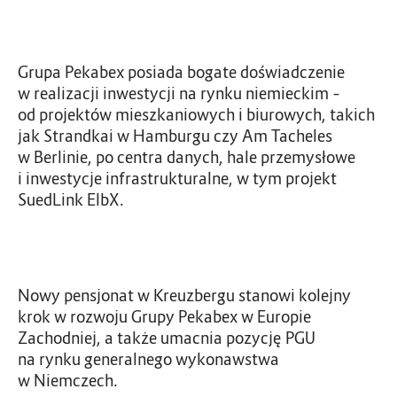
Grupa Pekabex posiada bogate doświadczenie
w realizacji inwestycji na rynku niemieckim –
od projektów mieszkaniowych i biurowych, takich
jak Strandkai w Hamburgu czy Am Tacheles
w Berlinie, po centra danych, hale przemysłowe
i inwestycje infrastrukturalne, w tym projekt
SuedLink ElbX.
Nowy pensjonat w Kreuzbergu stanowi kolejny
krok w rozwoju Grupy Pekabex w Europie
Zachodniej, a także umacnia pozycję PGU
na rynku generalnego wykonawstwa
w Niemczech.