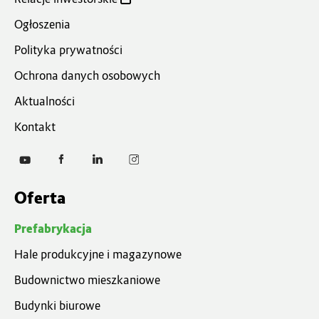
Ogłoszenia
Polityka prywatności
Ochrona danych osobowych
Aktualności
Kontakt
Oferta
Prefabrykacja
Hale produkcyjne i magazynowe
Budownictwo mieszkaniowe
Budynki biurowe