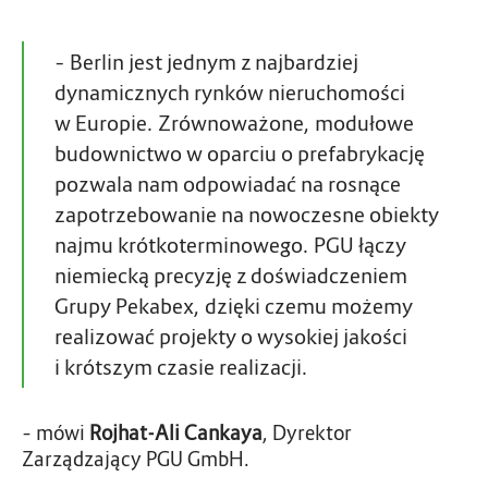
– Berlin jest jednym z najbardziej
dynamicznych rynków nieruchomości
w Europie. Zrównoważone, modułowe
budownictwo w oparciu o prefabrykację
pozwala nam odpowiadać na rosnące
zapotrzebowanie na nowoczesne obiekty
najmu krótkoterminowego. PGU łączy
niemiecką precyzję z doświadczeniem
Grupy Pekabex, dzięki czemu możemy
realizować projekty o wysokiej jakości
i krótszym czasie realizacji.
– mówi
Rojhat-Ali Cankaya
, Dyrektor
Zarządzający PGU GmbH.