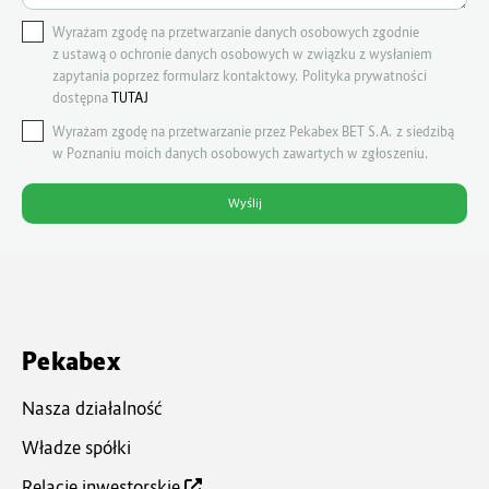
Wyrażam zgodę na przetwarzanie danych osobowych zgodnie
z ustawą o ochronie danych osobowych w związku z wysłaniem
zapytania poprzez formularz kontaktowy. Polityka prywatności
dostępna
TUTAJ
Wyrażam zgodę na przetwarzanie przez Pekabex BET S.A. z siedzibą
w Poznaniu moich danych osobowych zawartych w zgłoszeniu.
Pekabex
Nasza działalność
Władze spółki
Relacje inwestorskie