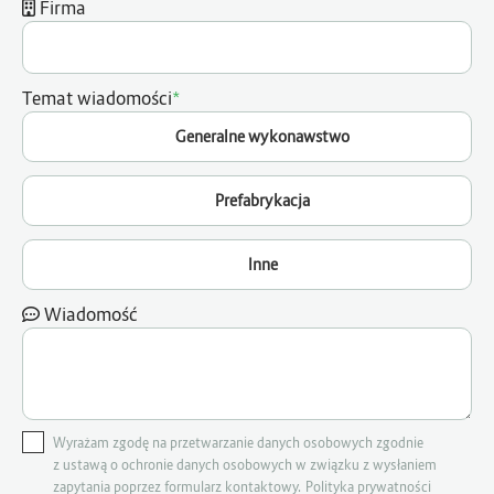
Firma
*
Temat wiadomości
Generalne wykonawstwo
Prefabrykacja
Inne
Wiadomość
Wyrażam zgodę na przetwarzanie danych osobowych zgodnie
z ustawą o ochronie danych osobowych w związku z wysłaniem
zapytania poprzez formularz kontaktowy. Polityka prywatności