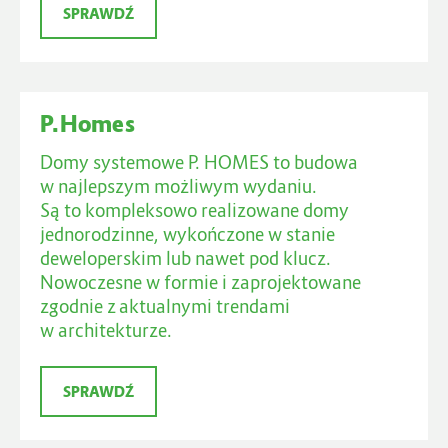
SPRAWDŹ
SPRAWDŹ
P.Homes
Domy systemowe P. HOMES to budowa
w najlepszym możliwym wydaniu.
Są to kompleksowo realizowane domy
jednorodzinne, wykończone w stanie
deweloperskim lub nawet pod klucz.
Nowoczesne w formie i zaprojektowane
zgodnie z aktualnymi trendami
w architekturze.
SPRAWDŹ
SPRAWDŹ