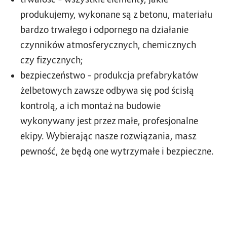
produkujemy, wykonane są z betonu, materiału
bardzo trwałego i odpornego na działanie
czynników atmosferycznych, chemicznych
czy fizycznych;
bezpieczeństwo
– produkcja prefabrykatów
żelbetowych zawsze odbywa się pod ścisłą
kontrolą, a ich montaż na budowie
wykonywany jest przez małe, profesjonalne
ekipy. Wybierając nasze rozwiązania, masz
pewność, że będą one wytrzymałe i bezpieczne.