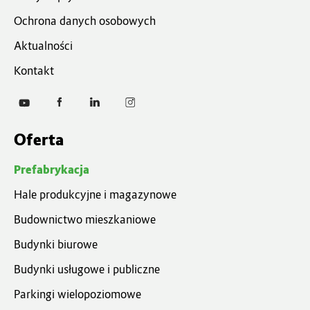
Ochrona danych osobowych
Aktualności
Kontakt
Oferta
Prefabrykacja
Hale produkcyjne i magazynowe
Budownictwo mieszkaniowe
Budynki biurowe
Budynki usługowe i publiczne
Parkingi wielopoziomowe