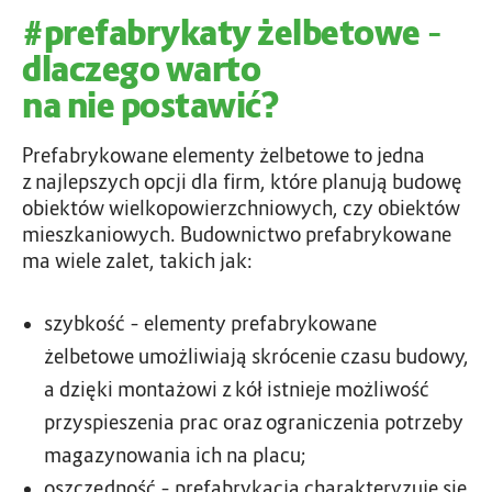
#prefabrykaty żelbetowe –
dlaczego warto
na nie postawić?
Prefabrykowane elementy żelbetowe to jedna
z najlepszych opcji dla firm, które planują budowę
obiektów wielkopowierzchniowych, czy obiektów
mieszkaniowych.
Budownictwo prefabrykowane
ma wiele zalet, takich jak:
szybkość
– elementy prefabrykowane
żelbetowe umożliwiają skrócenie czasu budowy,
a dzięki montażowi z kół istnieje możliwość
przyspieszenia prac oraz ograniczenia potrzeby
magazynowania ich na placu;
oszczędność
– prefabrykacja charakteryzuje się