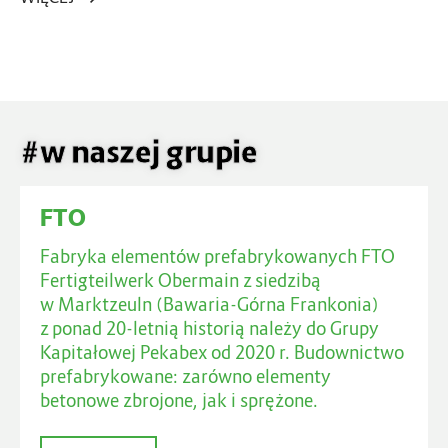
#w naszej grupie
FTO
Fabryka elementów prefabrykowanych FTO
Fertigteilwerk Obermain z siedzibą
w Marktzeuln (Bawaria-Górna Frankonia)
z ponad 20-letnią historią należy do Grupy
Kapitałowej Pekabex od 2020 r. Budownictwo
prefabrykowane: zarówno elementy
betonowe zbrojone, jak i sprężone.