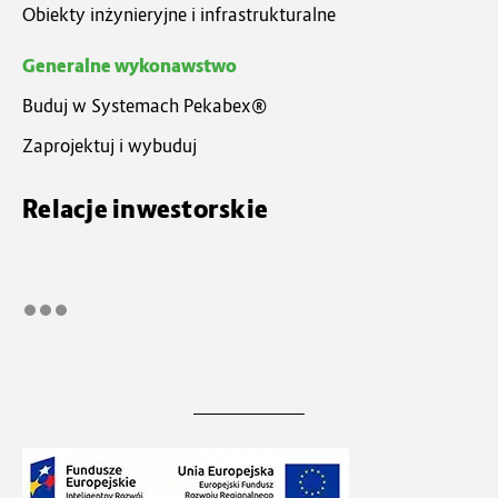
Obiekty inżynieryjne i infrastrukturalne
Generalne wykonawstwo
Buduj w Systemach Pekabex®
Zaprojektuj i wybuduj
Relacje inwestorskie