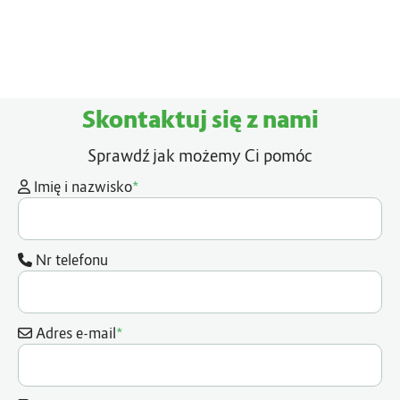
Skontaktuj się z nami
Sprawdź jak możemy Ci pomóc
*
Imię i nazwisko
Nr telefonu
*
Adres e-mail