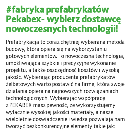
#fabryka prefabrykatów
Pekabex– wybierz dostawcę
nowoczesnych technologii!
Prefabrykacja to coraz chętniej wybierana metoda
budowy
, która opiera się na wykorzystaniu
gotowych elementów. To nowoczesna technologia,
umożliwiająca szybkie i precyzyjne wykonanie
projektu, a także
oszczędność kosztów i wysoką
jakość
. Wybierając producenta prefabrykatów
żelbetowych warto postawić na firmę, która swoje
działania opiera na najnowszych rozwiązaniach
technologicznych. Wybierając współpracę
z PEKABEX masz pewność, że
wykorzystujemy
wyłącznie wysokiej jakości materiały
, a nasze
wieloletnie doświadczenie i wiedza pozwalają nam
tworzyć bezkonkurencyjne elementy takie jak: