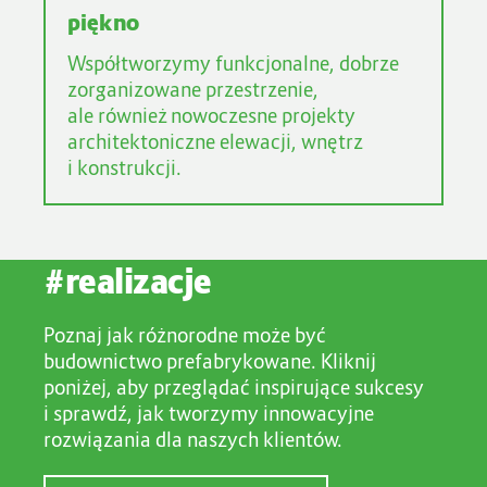
piękno
Współtworzymy funkcjonalne, dobrze
zorganizowane przestrzenie,
ale również nowoczesne projekty
architektoniczne elewacji, wnętrz
i konstrukcji.
#realizacje
Poznaj jak różnorodne może być
budownictwo prefabrykowane. Kliknij
poniżej, aby przeglądać inspirujące sukcesy
i sprawdź, jak tworzymy innowacyjne
rozwiązania dla naszych klientów.