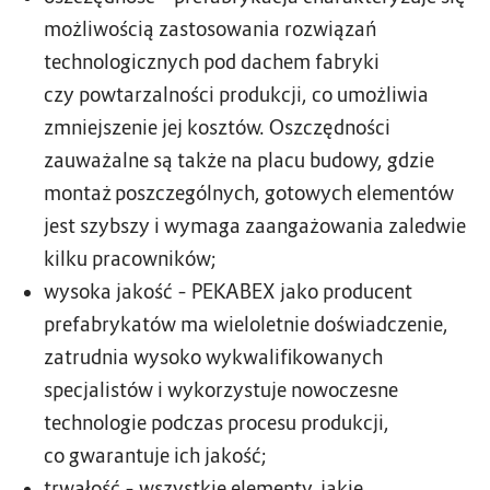
możliwością zastosowania rozwiązań
technologicznych pod dachem fabryki
czy powtarzalności produkcji, co umożliwia
zmniejszenie jej kosztów. Oszczędności
zauważalne są także na placu budowy, gdzie
montaż poszczególnych, gotowych elementów
jest szybszy i wymaga zaangażowania zaledwie
kilku pracowników;
wysoka jakość
– PEKABEX jako producent
prefabrykatów ma wieloletnie doświadczenie,
zatrudnia wysoko wykwalifikowanych
specjalistów i wykorzystuje nowoczesne
technologie podczas procesu produkcji,
co gwarantuje ich jakość;
trwałość
– wszystkie elementy, jakie