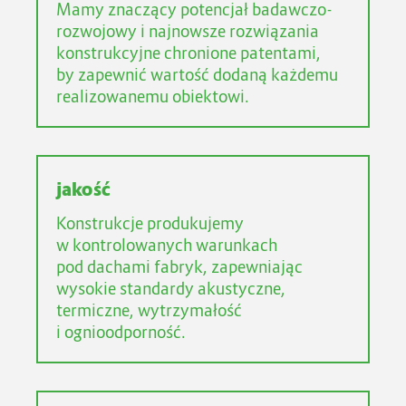
Mamy znaczący potencjał badawczo-
rozwojowy i najnowsze rozwiązania
konstrukcyjne chronione patentami,
by zapewnić wartość dodaną każdemu
realizowanemu obiektowi.
jakość
Konstrukcje produkujemy
w kontrolowanych warunkach
pod dachami fabryk, zapewniając
wysokie standardy akustyczne,
termiczne, wytrzymałość
i ognioodporność.