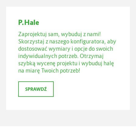
P.Hale
Zaprojektuj sam, wybuduj z nami!
Skorzystaj z naszego konfiguratora, aby
dostosować wymiary i opcje do swoich
indywidualnych potrzeb. Otrzymaj
szybką wycenę projektu i wybuduj halę
na miarę Twoich potrzeb!
SPRAWDŹ
SPRAWDŹ