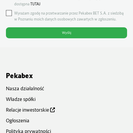
dostępna
TUTAJ
Wyrażam zgodę na przetwarzanie przez Pekabex BET S.A. z siedzibą
w Poznaniu moich danych osobowych zawartych w zgłoszeniu.
Pekabex
Nasza działalność
Władze spółki
Relacje inwestorskie
Ogłoszenia
Polityka prywatności