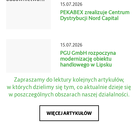
15.07.2026
PEKABEX zrealizuje Centrum
Dystrybucji Nord Capital
15.07.2026
PGU GmbH rozpoczyna
modernizację obiektu
handlowego w Lipsku
Zapraszamy do lektury kolejnych artykułów,
w których dzielimy się tym, co aktualnie dzieje się
w poszczególnych obszarach naszej działalności.
WIĘCEJ ARTYKUŁÓW
WIĘCEJ ARTYKUŁÓW