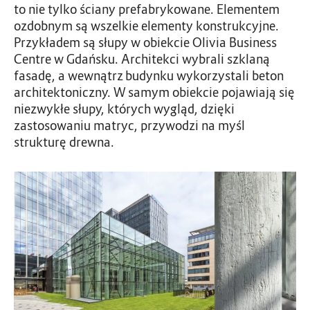
to nie tylko ściany prefabrykowane. Elementem
ozdobnym są wszelkie elementy konstrukcyjne.
Przykładem są słupy w obiekcie Olivia Business
Centre w Gdańsku. Architekci wybrali szklaną
fasadę, a wewnątrz budynku wykorzystali beton
architektoniczny. W samym obiekcie pojawiają się
niezwykłe słupy, których wygląd, dzięki
zastosowaniu matryc, przywodzi na myśl
strukturę drewna.