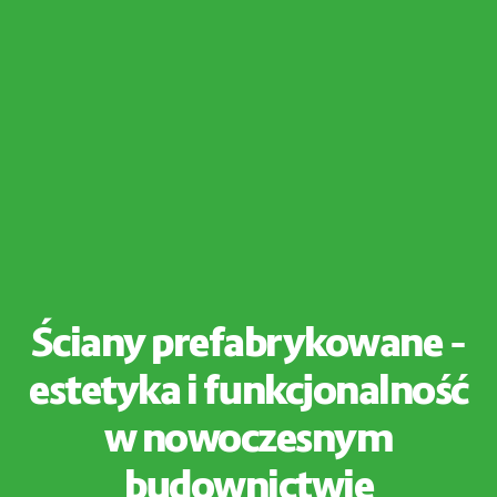
Ściany prefabrykowane –
estetyka i funkcjonalność
w nowoczesnym
budownictwie