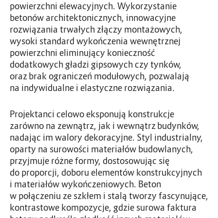
powierzchni elewacyjnych. Wykorzystanie
betonów architektonicznych, innowacyjne
rozwiązania trwałych złączy montażowych,
wysoki standard wykończenia wewnętrznej
powierzchni eliminujący konieczność
dodatkowych gładzi gipsowych czy tynków,
oraz brak ograniczeń modułowych, pozwalają
na indywidualne i elastyczne rozwiązania.
Projektanci celowo eksponują konstrukcje
zarówno na zewnątrz, jak i wewnątrz budynków,
nadając im walory dekoracyjne. Styl industrialny,
oparty na surowości materiałów budowlanych,
przyjmuje różne formy, dostosowując się
do proporcji, doboru elementów konstrukcyjnych
i materiałów wykończeniowych. Beton
w połączeniu ze szkłem i stalą tworzy fascynujące,
kontrastowe kompozycje, gdzie surowa faktura