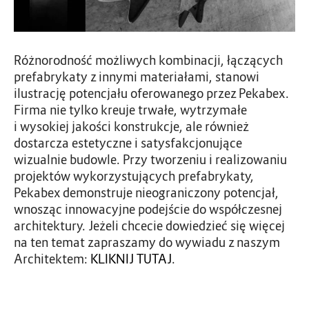
Różnorodność możliwych kombinacji, łączących
prefabrykaty z innymi materiałami, stanowi
ilustrację potencjału oferowanego przez Pekabex.
Firma nie tylko kreuje trwałe, wytrzymałe
i wysokiej jakości konstrukcje, ale również
dostarcza estetyczne i satysfakcjonujące
wizualnie budowle. Przy tworzeniu i realizowaniu
projektów wykorzystujących prefabrykaty,
Pekabex demonstruje nieograniczony potencjał,
wnosząc innowacyjne podejście do współczesnej
architektury. Jeżeli chcecie dowiedzieć się więcej
na ten temat zapraszamy do wywiadu z naszym
Architektem:
KLIKNIJ TUTAJ
.