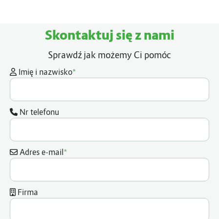
Skontaktuj się z nami
Sprawdź jak możemy Ci pomóc
*
Imię i nazwisko
Nr telefonu
*
Adres e-mail
Firma