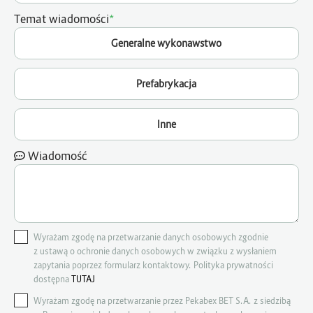
*
Temat wiadomości
Generalne wykonawstwo
Prefabrykacja
Inne
Wiadomość
Wyrażam zgodę na przetwarzanie danych osobowych zgodnie
z ustawą o ochronie danych osobowych w związku z wysłaniem
zapytania poprzez formularz kontaktowy. Polityka prywatności
dostępna
TUTAJ
Wyrażam zgodę na przetwarzanie przez Pekabex BET S.A. z siedzibą