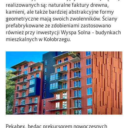
realizowanych są: naturalne faktury drewna,
kamieni, ale także bardziej abstrakcyjne formy
geometryczne mają swoich zwolenników. Ściany
prefabrykowane ze zdobieniami zastosowano
również przy inwestycji Wyspa Solna – budynkach
mieszkalnych w Kołobrzegu.
Pekabex, będąc prekursorem nowoczesnych