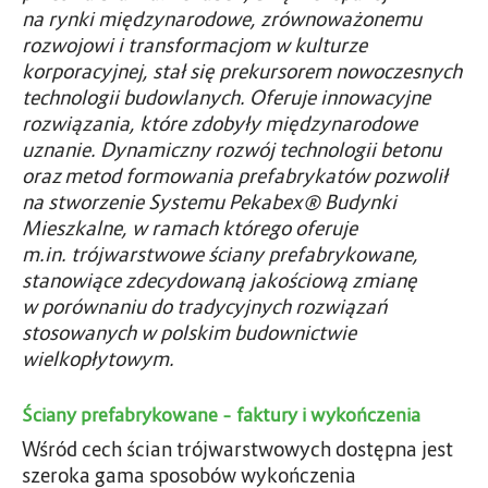
na rynki międzynarodowe, zrównoważonemu
rozwojowi i transformacjom w kulturze
korporacyjnej, stał się prekursorem nowoczesnych
technologii budowlanych. Oferuje innowacyjne
rozwiązania, które zdobyły międzynarodowe
uznanie. Dynamiczny rozwój technologii betonu
oraz metod formowania prefabrykatów pozwolił
na stworzenie Systemu Pekabex® Budynki
Mieszkalne, w ramach którego oferuje
m.in. trójwarstwowe ściany prefabrykowane,
stanowiące zdecydowaną jakościową zmianę
w porównaniu do tradycyjnych rozwiązań
stosowanych w polskim budownictwie
wielkopłytowym.
Ściany prefabrykowane – faktury i wykończenia
Wśród cech ścian trójwarstwowych dostępna jest
szeroka gama sposobów wykończenia