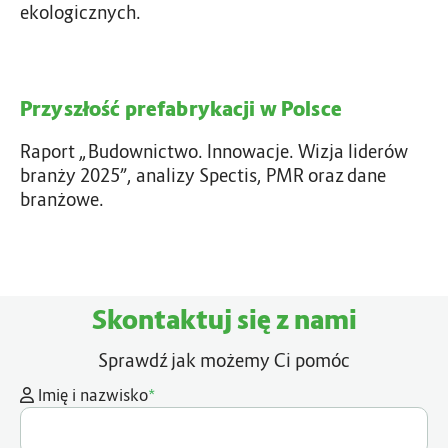
ekologicznych.
Przyszłość prefabrykacji w Polsce
Raport „Budownictwo. Innowacje. Wizja liderów
branży 2025”, analizy Spectis, PMR oraz dane
branżowe.
Skontaktuj się z nami
Sprawdź jak możemy Ci pomóc
*
Imię i nazwisko