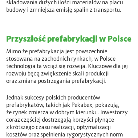
składowania dużych ilości materiałów na placu
budowy i zmniejsza emisję spalin z transportu.
Przyszłość prefabrykacji w Polsce
Mimo że prefabrykacja jest powszechnie
stosowana na zachodnich rynkach, w Polsce
technologia ta wciąż się rozwija. Kluczowe dla jej
rozwoju będą zwiększenie skali produkcji
oraz zmiana postrzegania prefabrykacji.
Jednak sukcesy polskich producentów
prefabrykatów, takich jak Pekabex, pokazują,
że rynek zmierza w dobrym kierunku. Inwestorzy
coraz częściej dostrzegają korzyści płynące
z krótszego czasu realizacji, optymalizacji
kosztów oraz spełnienia rygorystycznych norm