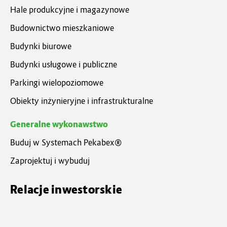
Hale produkcyjne i magazynowe
Budownictwo mieszkaniowe
Budynki biurowe
Budynki usługowe i publiczne
Parkingi wielopoziomowe
Obiekty inżynieryjne i infrastrukturalne
Generalne wykonawstwo
Buduj w Systemach Pekabex®
Zaprojektuj i wybuduj
Relacje inwestorskie