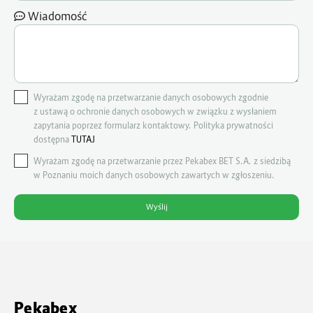
Wiadomość
Wyrażam zgodę na przetwarzanie danych osobowych zgodnie
z ustawą o ochronie danych osobowych w związku z wysłaniem
zapytania poprzez formularz kontaktowy. Polityka prywatności
dostępna
TUTAJ
Wyrażam zgodę na przetwarzanie przez Pekabex BET S.A. z siedzibą
w Poznaniu moich danych osobowych zawartych w zgłoszeniu.
Pekabex