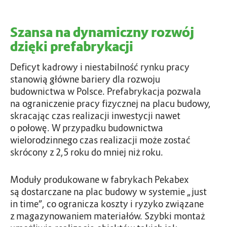
Szansa na dynamiczny rozwój
dzięki prefabrykacji
Deficyt kadrowy i niestabilność rynku pracy
stanowią główne bariery dla rozwoju
budownictwa w Polsce. Prefabrykacja pozwala
na ograniczenie pracy fizycznej na placu budowy,
skracając czas realizacji inwestycji nawet
o połowę. W przypadku budownictwa
wielorodzinnego czas realizacji może zostać
skrócony z 2,5 roku do mniej niż roku.
Moduły produkowane w fabrykach Pekabex
są dostarczane na plac budowy w systemie „just
in time”, co ogranicza koszty i ryzyko związane
z magazynowaniem materiałów. Szybki montaż