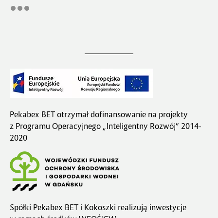
Pekabex BET otrzymał dofinansowanie na projekty
z Programu Operacyjnego „Inteligentny Rozwój” 2014-
2020
Spółki Pekabex BET i Kokoszki realizują inwestycje