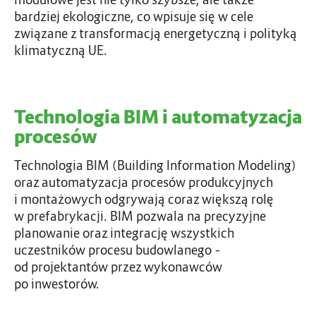
bardziej ekologiczne, co wpisuje się w cele
związane z transformacją energetyczną i polityką
klimatyczną UE.
Technologia BIM i automatyzacja
procesów
Technologia BIM (Building Information Modeling)
oraz automatyzacja procesów produkcyjnych
i montażowych odgrywają coraz większą rolę
w prefabrykacji. BIM pozwala na precyzyjne
planowanie oraz integrację wszystkich
uczestników procesu budowlanego –
od projektantów przez wykonawców
po inwestorów.