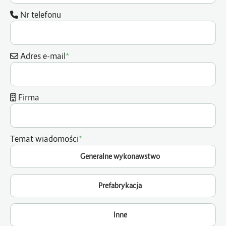
Nr telefonu
*
Adres e-mail
Firma
*
Temat wiadomości
Generalne wykonawstwo
Prefabrykacja
Inne