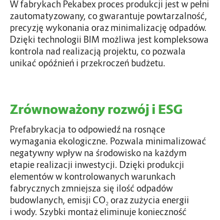
W fabrykach Pekabex proces produkcji jest w pełni
zautomatyzowany, co gwarantuje powtarzalność,
precyzję wykonania oraz minimalizację odpadów.
Dzięki technologii BIM możliwa jest kompleksowa
kontrola nad realizacją projektu, co pozwala
unikać opóźnień i przekroczeń budżetu.
Zrównoważony rozwój i ESG
Prefabrykacja to odpowiedź na rosnące
wymagania ekologiczne. Pozwala minimalizować
negatywny wpływ na środowisko na każdym
etapie realizacji inwestycji. Dzięki produkcji
elementów w kontrolowanych warunkach
fabrycznych zmniejsza się ilość odpadów
budowlanych, emisji CO₂ oraz zużycia energii
i wody. Szybki montaż eliminuje konieczność