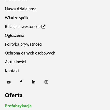
Nasza działalność
Władze spółki
Relacje inwestorskie
Ogłoszenia
Polityka prywatności
Ochrona danych osobowych
Aktualności
Kontakt
Oferta
Prefabrykacja