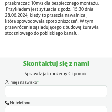
przekraczać 10m/s dla bezpiecznego montażu.
Przykładem jest sytuacja z godz. 15:30 dnia
28.06.2024, kiedy to przeszła nawałnica ,
która spowodowała sporo zniszczeń. W tym
przewrócenie sąsiadującego z budową żurawia
stoczniowego do pobliskiego kanału.
Skontaktuj się z nami
Sprawdź jak możemy Ci pomóc
*
Imię i nazwisko
Nr telefonu