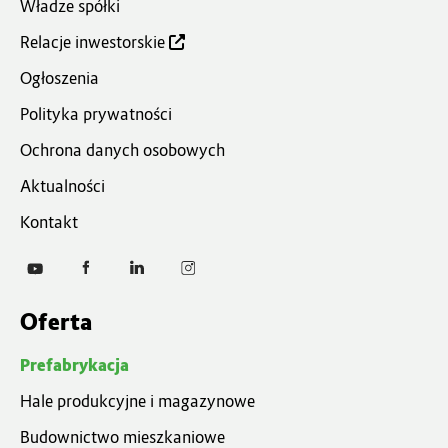
Władze spółki
Relacje inwestorskie
Ogłoszenia
Polityka prywatności
Ochrona danych osobowych
Aktualności
Kontakt
Oferta
Prefabrykacja
Hale produkcyjne i magazynowe
Budownictwo mieszkaniowe