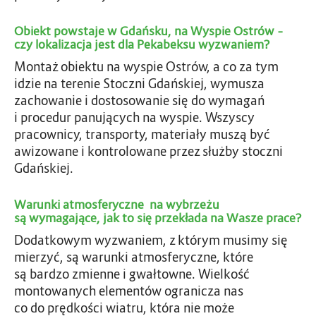
Obiekt powstaje w Gdańsku, na Wyspie Ostrów –
czy lokalizacja jest dla Pekabeksu wyzwaniem?
Montaż obiektu na wyspie Ostrów, a co za tym
idzie na terenie Stoczni Gdańskiej, wymusza
zachowanie i dostosowanie się do wymagań
i procedur panujących na wyspie. Wszyscy
pracownicy, transporty, materiały muszą być
awizowane i kontrolowane przez służby stoczni
Gdańskiej.
Warunki atmosferyczne na wybrzeżu
są wymagające, jak to się przekłada na Wasze prace?
Dodatkowym wyzwaniem, z którym musimy się
mierzyć, są warunki atmosferyczne, które
są bardzo zmienne i gwałtowne. Wielkość
montowanych elementów ogranicza nas
co do prędkości wiatru, która nie może