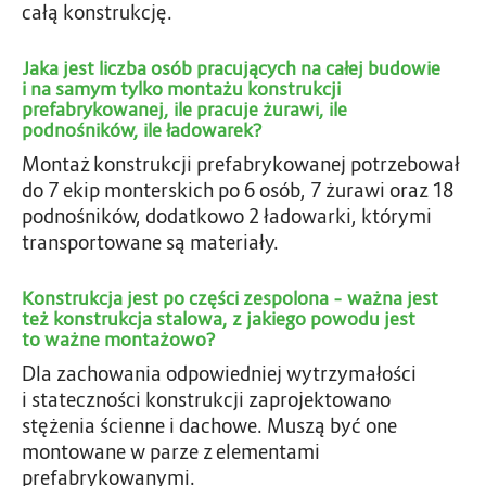
całą konstrukcję.
Jaka jest liczba osób pracujących na całej budowie
i na samym tylko montażu konstrukcji
prefabrykowanej, ile pracuje żurawi, ile
podnośników, ile ładowarek?
Montaż konstrukcji prefabrykowanej potrzebował
do 7 ekip monterskich po 6 osób, 7 żurawi oraz 18
podnośników, dodatkowo 2 ładowarki, którymi
transportowane są materiały.
Konstrukcja jest po części zespolona – ważna jest
też konstrukcja stalowa, z jakiego powodu jest
to ważne montażowo?
Dla zachowania odpowiedniej wytrzymałości
i stateczności konstrukcji zaprojektowano
stężenia ścienne i dachowe. Muszą być one
montowane w parze z elementami
prefabrykowanymi.