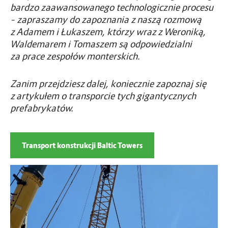
bardzo zaawansowanego technologicznie procesu
– zapraszamy do zapoznania z naszą rozmową
z Adamem i Łukaszem, którzy wraz z Weroniką,
Waldemarem i Tomaszem są odpowiedzialni
za prace zespołów monterskich.
Zanim przejdziesz dalej, koniecznie zapoznaj się
z artykułem o transporcie tych gigantycznych
prefabrykatów.
Transport konstrukcji Baltic Towers