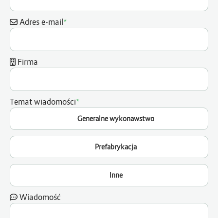
*
Adres e-mail
Firma
*
Temat wiadomości
Generalne wykonawstwo
Prefabrykacja
Inne
Wiadomość