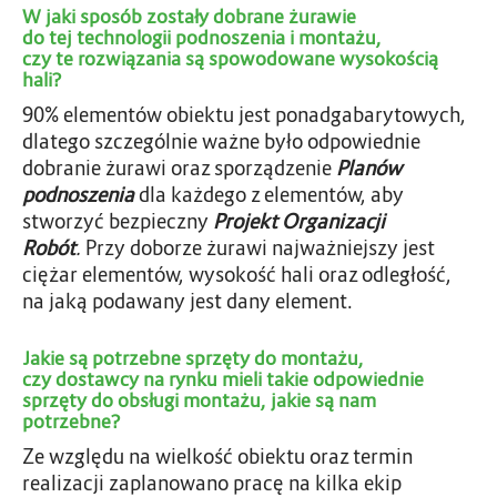
W jaki sposób zostały dobrane żurawie
do tej technologii podnoszenia i montażu,
czy te rozwiązania są spowodowane wysokością
hali?
90% elementów obiektu jest ponadgabarytowych,
dlatego szczególnie ważne było odpowiednie
dobranie żurawi oraz sporządzenie
Planów
podnoszenia
dla każdego z elementów, aby
stworzyć bezpieczny
Projekt Organizacji
Robót
.
Przy doborze żurawi najważniejszy jest
ciężar elementów, wysokość hali oraz odległość,
na jaką podawany jest dany element.
Jakie są potrzebne sprzęty do montażu,
czy dostawcy na rynku mieli takie odpowiednie
sprzęty do obsługi montażu, jakie są nam
potrzebne?
Ze względu na wielkość obiektu oraz termin
realizacji zaplanowano pracę na kilka ekip