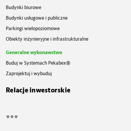
Budynki biurowe
Budynki usługowe i publiczne
Parkingi wielopoziomowe
Obiekty inżynieryjne i infrastrukturalne
Generalne wykonawstwo
Buduj w Systemach Pekabex®
Zaprojektuj i wybuduj
Relacje inwestorskie