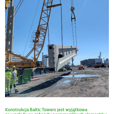
Konstrukcja Baltic Towers jest wyjątkowa