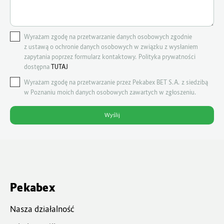
Wyrażam zgodę na przetwarzanie danych osobowych zgodnie
z ustawą o ochronie danych osobowych w związku z wysłaniem
zapytania poprzez formularz kontaktowy. Polityka prywatności
dostępna
TUTAJ
Wyrażam zgodę na przetwarzanie przez Pekabex BET S.A. z siedzibą
w Poznaniu moich danych osobowych zawartych w zgłoszeniu.
Pekabex
Nasza działalność