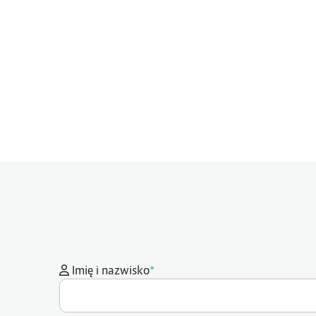
*
Imię i nazwisko