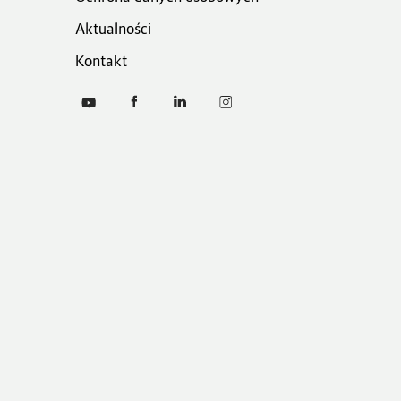
Aktualności
Kontakt