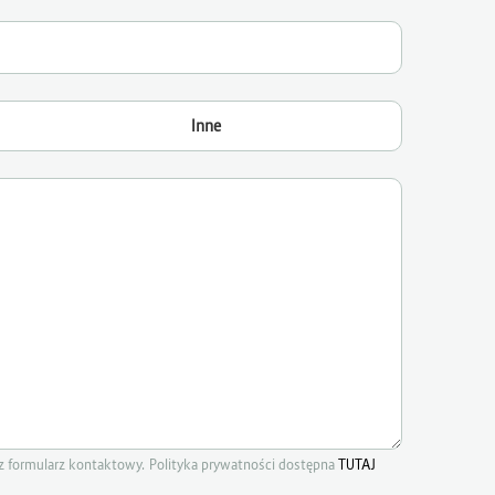
Inne
 formularz kontaktowy. Polityka prywatności dostępna
TUTAJ