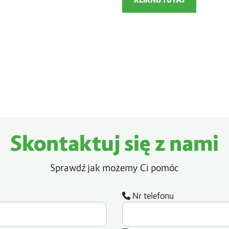
Skontaktuj się z nami
Sprawdź jak możemy Ci pomóc
Nr telefonu