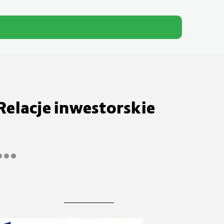
Relacje inwestorskie