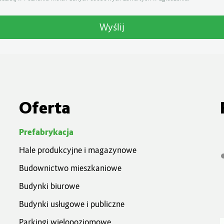
Oferta
Prefabrykacja
Hale produkcyjne i magazynowe
Budownictwo mieszkaniowe
Budynki biurowe
Budynki usługowe i publiczne
Parkingi wielopoziomowe