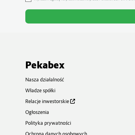
Pekabex
Nasza działalność
Władze spółki
Relacje inwestorskie
Ogłoszenia
Polityka prywatności
Ochrona danych osobowych