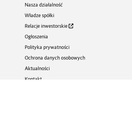
Nasza działalność
Władze spółki
Relacje inwestorskie
Ogłoszenia
Polityka prywatności
Ochrona danych osobowych
Aktualności
Kontakt