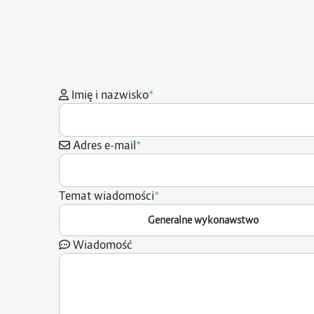
*
Imię i nazwisko
*
Adres e-mail
*
Temat wiadomości
Generalne wykonawstwo
Wiadomość