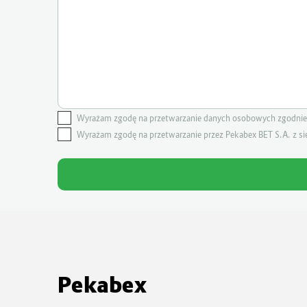
Wyrażam zgodę na przetwarzanie danych osobowych zgodnie 
Wyrażam zgodę na przetwarzanie przez Pekabex BET S.A. z s
Pekabex