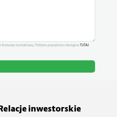
 formularz kontaktowy. Polityka prywatności dostępna
TUTAJ
Relacje inwestorskie