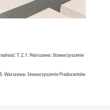
orodność
. T. Z.1. Warszawa: Stowarzyszenie
. 5. Warszawa: Stowarzyszenie Producentów