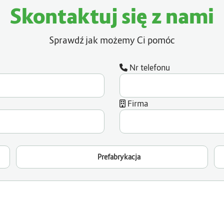
Skontaktuj się z nami
Sprawdź jak możemy Ci pomóc
Nr telefonu
Firma
Prefabrykacja