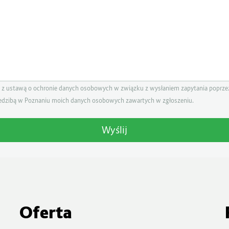
z ustawą o ochronie danych osobowych w związku z wysłaniem zapytania poprzez
iedzibą w Poznaniu moich danych osobowych zawartych w zgłoszeniu.
Oferta