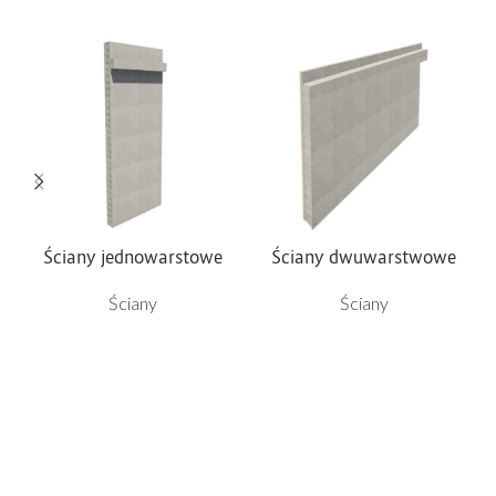
Ściany jednowarstowe
Ściany dwuwarstwowe
Ściany
Ściany