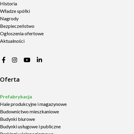
Historia
Władze spółki
Nagrody
Bezpieczeństwo
Ogłoszenia ofertowe
Aktualności
Oferta
Prefabrykacja
Hale produkcyjne i magazynowe
Budownictwo mieszkaniowe
Budynki biurowe
Budynki usługowe i publiczne
Parkingi wielopoziomowe