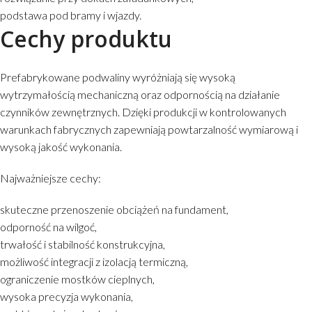
podstawa pod bramy i wjazdy.
Cechy produktu
Prefabrykowane podwaliny wyróżniają się wysoką
wytrzymałością mechaniczną oraz odpornością na działanie
czynników zewnętrznych. Dzięki produkcji w kontrolowanych
warunkach fabrycznych zapewniają powtarzalność wymiarową i
wysoką jakość wykonania.
Najważniejsze cechy:
skuteczne przenoszenie obciążeń na fundament,
odporność na wilgoć,
trwałość i stabilność konstrukcyjna,
możliwość integracji z izolacją termiczną,
ograniczenie mostków cieplnych,
wysoka precyzja wykonania,