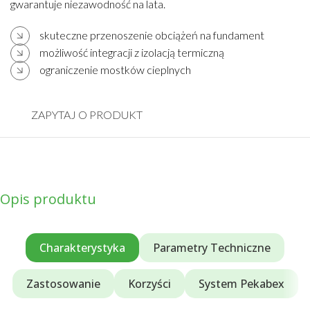
gwarantuje niezawodność na lata.
skuteczne przenoszenie obciążeń na fundament
możliwość integracji z izolacją termiczną
ograniczenie mostków cieplnych
ZAPYTAJ O PRODUKT
Opis produktu
Charakterystyka
Parametry Techniczne
Zastosowanie
Korzyści
System Pekabex