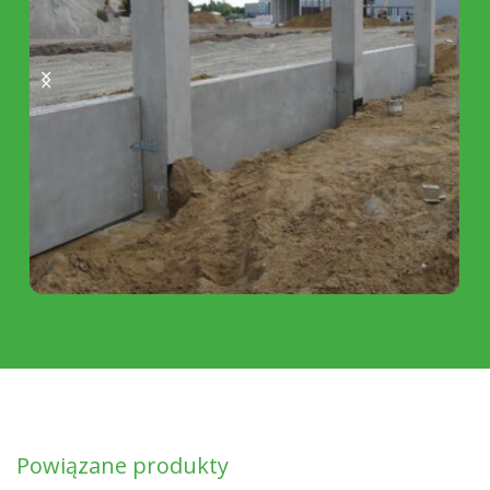
Powiązane produkty