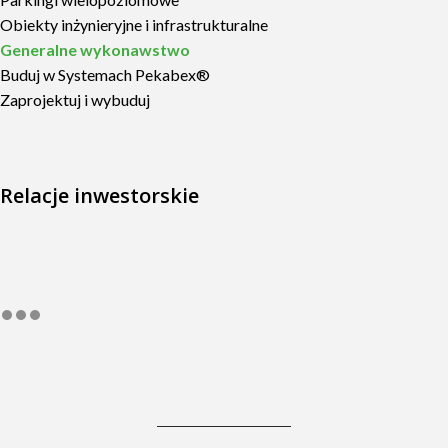
Obiekty inżynieryjne i infrastrukturalne
Generalne wykonawstwo
Buduj w Systemach Pekabex®
Zaprojektuj i wybuduj
Relacje inwestorskie