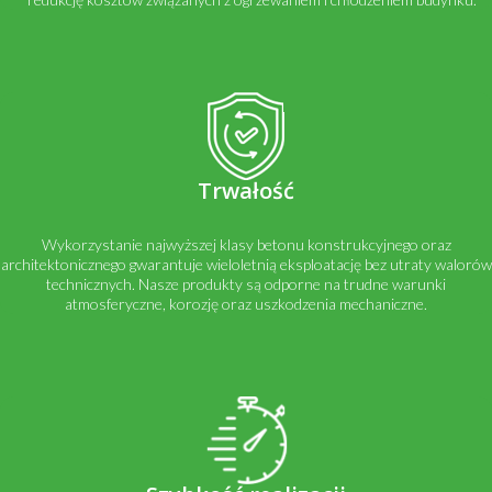
Trwałość
Wykorzystanie najwyższej klasy betonu konstrukcyjnego oraz
architektonicznego gwarantuje wieloletnią eksploatację bez utraty walorów
technicznych. Nasze produkty są odporne na trudne warunki
atmosferyczne, korozję oraz uszkodzenia mechaniczne.