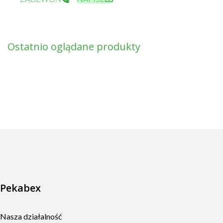
Ostatnio oglądane produkty
Pekabex
Nasza działalność