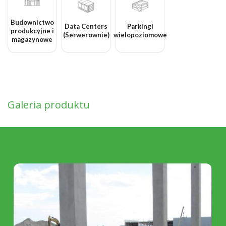
Budownictwo
Data Centers
Parkingi
produkcyjne i
(Serwerownie)
wielopoziomowe
magazynowe
Galeria produktu